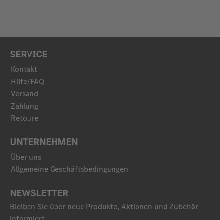
SERVICE
Kontakt
Hilfe/FAQ
Versand
Zahlung
Retoure
UNTERNEHMEN
Über uns
Allgemeine Geschäftsbedingungen
NEWSLETTER
Bleiben Sie über neue Produkte, Aktionen und Zubehör
informiert.