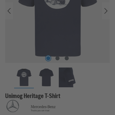
Unimog Heritage T-Shirt