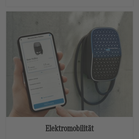
Elektromobilität