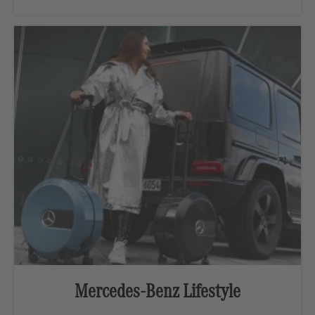
Mercedes-Benz Lifestyle