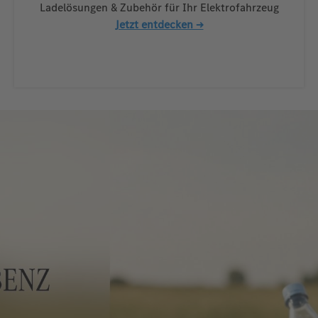
Ladelösungen & Zubehör für Ihr Elektrofahrzeug
Jetzt entdecken →