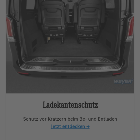
Ladekantenschutz
Schutz vor Kratzern beim Be- und Entladen
Jetzt entdecken →