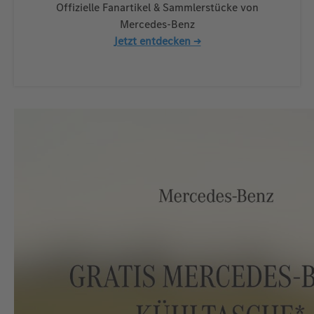
Offizielle Fanartikel & Sammlerstücke von
Mercedes-Benz
Jetzt entdecken →