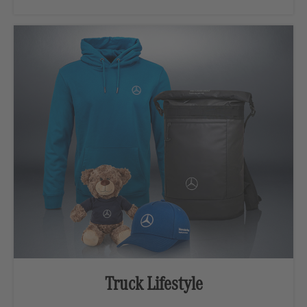
Truck Lifestyle