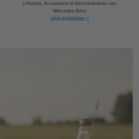
Lifestyle, Accessoires & Geschenkideen von
Mercedes-Benz
Jetzt entdecken →