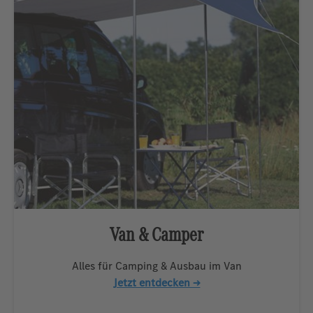
Van & Camper
Alles für Camping & Ausbau im Van
Jetzt entdecken →