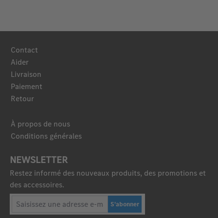
Contact
Aider
Livraison
Paiement
Retour
À propos de nous
Conditions générales
NEWSLETTER
Restez informé des nouveaux produits, des promotions et
des accessoires.
S'abonner