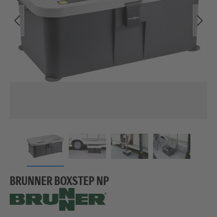
BRUNNER BOXSTEP NP