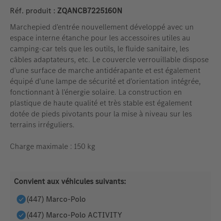
Réf. produit :
ZQANCB7225160N
Marchepied d'entrée nouvellement développé avec un
espace interne étanche pour les accessoires utiles au
camping-car tels que les outils, le fluide sanitaire, les
câbles adaptateurs, etc. Le couvercle verrouillable dispose
d'une surface de marche antidérapante et est également
équipé d'une lampe de sécurité et d'orientation intégrée,
fonctionnant à l'énergie solaire. La construction en
plastique de haute qualité et très stable est également
dotée de pieds pivotants pour la mise à niveau sur les
terrains irréguliers.
Charge maximale : 150 kg
Convient aux véhicules suivants:
(447) Marco-Polo
(447) Marco-Polo ACTIVITY