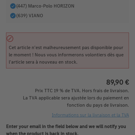
(447) Marco-Polo HORIZON
(639) VIANO
Cet article n'est malheureusement pas disponible pour
le moment ! Nous vous informerons volontiers dès que
l'article sera à nouveau en stock.
89,90 €
Prix TTC 19 % de TVA. Hors frais de livraison.
La TVA applicable sera ajustée lors du paiement en
fonction du pays de livraison.
Informations sur la livraison et la TVA
Enter your email in the field below and we will notify you
when the product is back in stock.