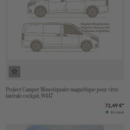
Project Camper Moustiquaire magnétique pour vitre
latérale cockpit, W447
72,49 €*
En stock