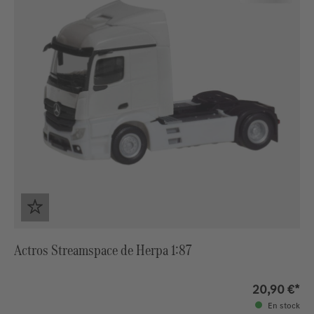
Actros Streamspace de Herpa 1:87
20,90 €*
En stock