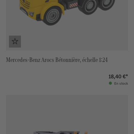
Mercedes-Benz Arocs Bétonnière, échelle 1:24
18,40 €*
En stock