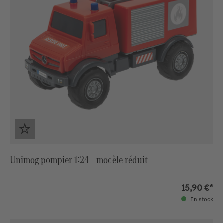
Unimog pompier 1:24 - modèle réduit
15,90 €*
En stock