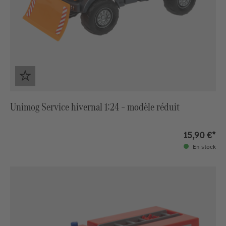
Unimog Service hivernal 1:24 – modèle réduit
15,90 €*
En stock