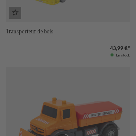
Transporteur de bois
43,99 €*
En stock