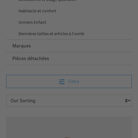
Habitacle et confort
Univers Enfant
Dernières tailles et articles à l’unité
Marques
Pièces détachées
Filtre