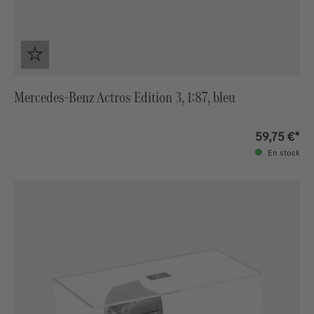
Mercedes-Benz Actros Edition 3, 1:87, bleu
59,75 €*
En stock