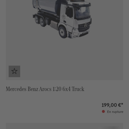
Mercedes Benz Arocs 1:20 6x4 Truck
199,00 €*
En rupture