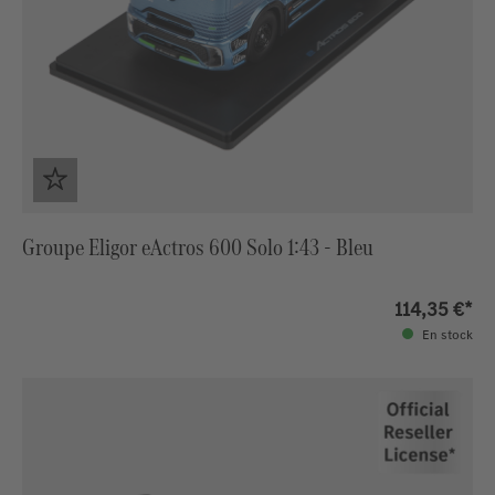
Groupe Eligor eActros 600 Solo 1:43 - Bleu
114,35 €*
En stock