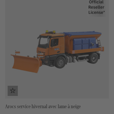
Arocs service hivernal avec lame à neige