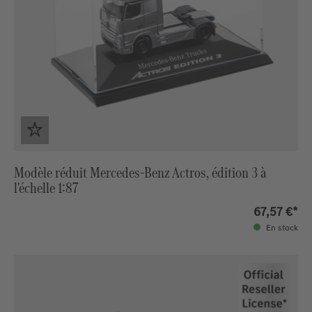
Modèle réduit Mercedes-Benz Actros, édition 3 à
l'échelle 1:87
67,57 €*
En stock