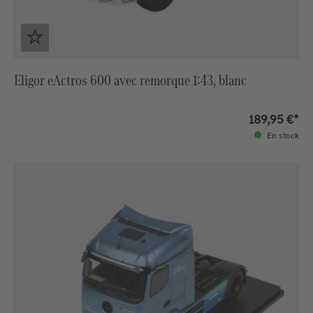
Eligor eActros 600 avec remorque 1:43, blanc
189,95 €*
En stock