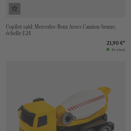
Copilot said: Mercedes-Benz Arocs Camion-benne,
échelle 1:24
21,90 €*
En stock