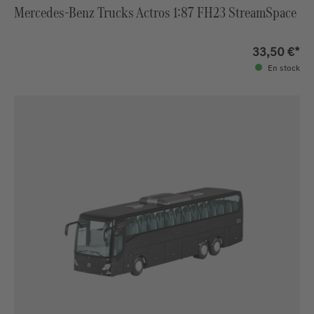
Mercedes-Benz Trucks Actros 1:87 FH23 StreamSpace
33,50 €*
En stock