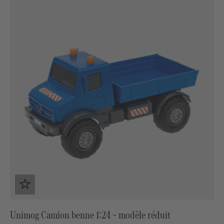
Unimog Camion benne 1:24 – modèle réduit