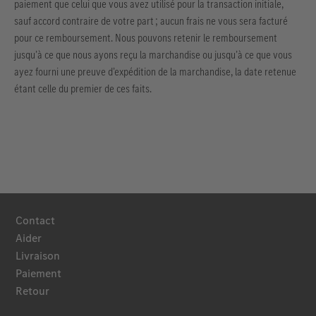
paiement que celui que vous avez utilisé pour la transaction initiale,
sauf accord contraire de votre part ; aucun frais ne vous sera facturé
pour ce remboursement. Nous pouvons retenir le remboursement
jusqu’à ce que nous ayons reçu la marchandise ou jusqu’à ce que vous
ayez fourni une preuve d’expédition de la marchandise, la date retenue
étant celle du premier de ces faits.
Contact
Aider
Livraison
Paiement
Retour