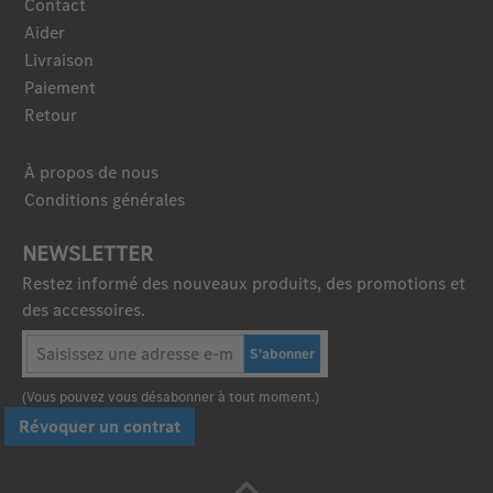
Contact
Aider
Livraison
Paiement
Retour
À propos de nous
Conditions générales
NEWSLETTER
Restez informé des nouveaux produits, des promotions et
des accessoires.
S'abonner
(Vous pouvez vous désabonner à tout moment.)
Révoquer un contrat