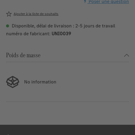
Poser une question
Ajouter à la liste de souhaits
Disponible, délai de livraison : 2-5 jours de travail
numéro de fabricant:
UNI0039
Poids de masse
No information