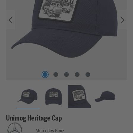
Unimog Heritage Cap