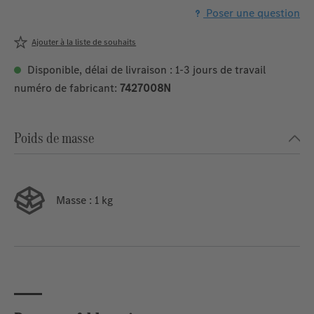
Poser une question
Ajouter à la liste de souhaits
Disponible, délai de livraison : 1-3 jours de travail
numéro de fabricant:
7427008N
Poids de masse
Masse
: 1 kg