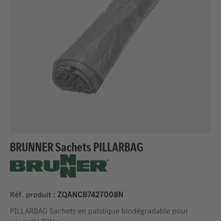
BRUNNER Sachets PILLARBAG
Réf. produit :
ZQANCB7427008N
PILLARBAG Sachets en palstique biodégradable pour