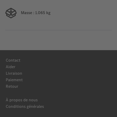
Masse
: 1.065 kg
Contact
Aider
Livraison
Paiement
Retour
À propos de nous
Conditions générales