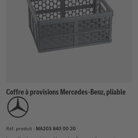
Coffre à provisions Mercedes-Benz, pliable
Réf. produit :
MA203 840 00 20