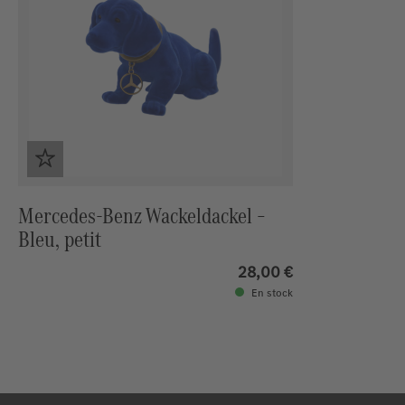
Mercedes‑Benz Wackeldackel –
Bleu, petit
28,00 €
En stock