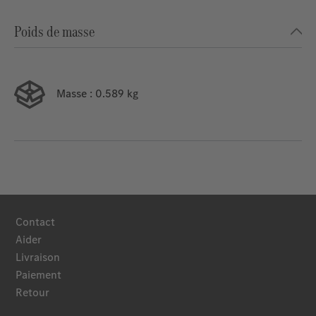
Poids de masse
Masse
: 0.589 kg
Contact
Aider
Livraison
Paiement
Retour