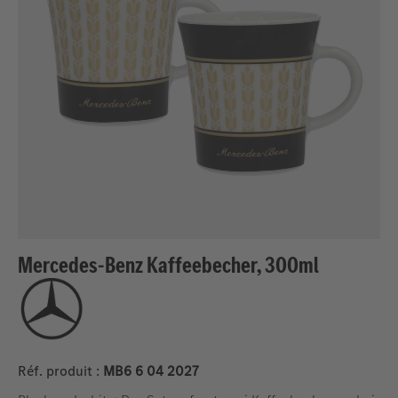
Mercedes-Benz Kaffeebecher, 300ml
Réf. produit :
MB6 6 04 2027