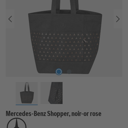
Mercedes-Benz Shopper, noir-or rose