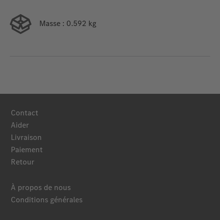
Masse
: 0.592 kg
Contact
Aider
Livraison
Paiement
Retour
À propos de nous
Conditions générales