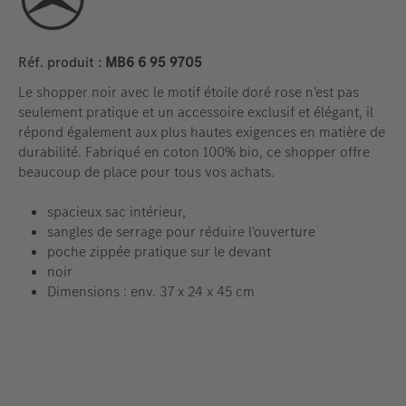
Réf. produit :
MB6 6 95 9705
Le shopper noir avec le motif étoile doré rose n'est pas
seulement pratique et un accessoire exclusif et élégant, il
répond également aux plus hautes exigences en matière de
durabilité. Fabriqué en coton 100% bio, ce shopper offre
beaucoup de place pour tous vos achats.
spacieux sac intérieur,
sangles de serrage pour réduire l'ouverture
poche zippée pratique sur le devant
noir
Dimensions : env. 37 x 24 x 45 cm