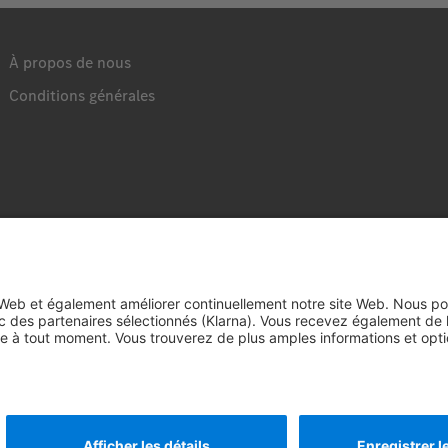
À propos de nous
Conditions générales
© 