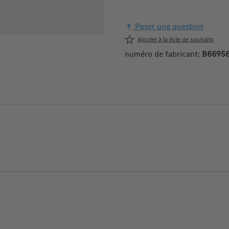
Poser une question
Ajouter à la liste de souhaits
numéro de fabricant:
B6695