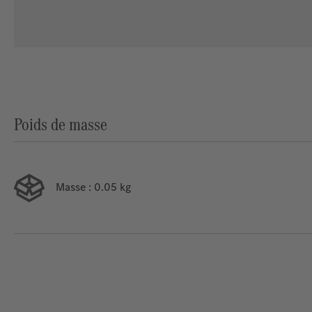
Poids de masse
Masse
: 0.05 kg