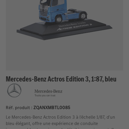
Mercedes-Benz Actros Edition 3, 1:87, bleu
Réf. produit :
ZQANXMBTL0085
Le Mercedes-Benz Actros Edition 3 à l'échelle 1/87, d'un
bleu élégant, offre une expérience de conduite