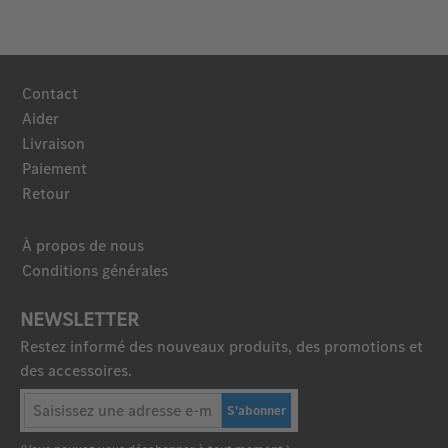
Contact
Aider
Livraison
Paiement
Retour
À propos de nous
Conditions générales
NEWSLETTER
Restez informé des nouveaux produits, des promotions et
des accessoires.
S'abonner