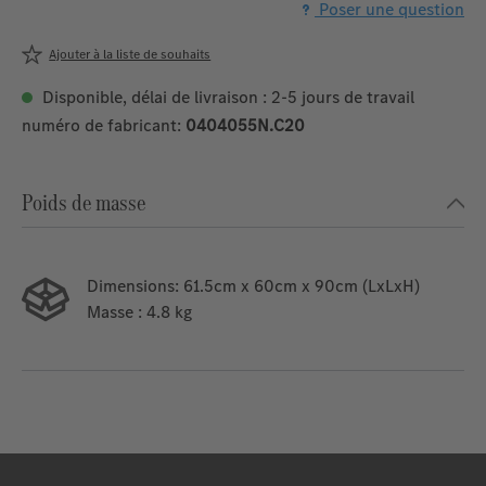
Poser une question
Ajouter à la liste de souhaits
Disponible, délai de livraison : 2-5 jours de travail
numéro de fabricant:
0404055N.C20
Poids de masse
Dimensions:
61.5cm x 60cm x 90cm (LxLxH)
Masse
: 4.8 kg