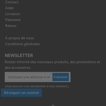
Contact
Aider
Livraison
Paiement
Retour
À propos de nous
Conditions générales
NEWSLETTER
Restez informé des nouveaux produits, des promotions et
des accessoires.
S'abonner
(Vous pouvez vous désabonner à tout moment.)
Révoquer un contrat