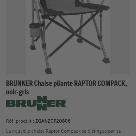
BRUNNER Chaise pliante RAPTOR COMPACK,
noir-gris
Réf. produit :
ZQANZCP20806
La nouvelle chaise Raptor Compack se distingue par sa