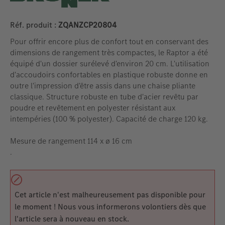
Réf. produit :
ZQANZCP20804
Pour offrir encore plus de confort tout en conservant des
dimensions de rangement très compactes, le Raptor a été
équipé d'un dossier surélevé d'environ 20 cm. L'utilisation
d'accoudoirs confortables en plastique robuste donne en
outre l'impression d'être assis dans une chaise pliante
classique. Structure robuste en tube d'acier revêtu par
poudre et revêtement en polyester résistant aux
intempéries (100 % polyester). Capacité de charge 120 kg.
Mesure de rangement 114 x ø 16 cm
.
Cet article n'est malheureusement pas disponible pour
le moment ! Nous vous informerons volontiers dès que
l'article sera à nouveau en stock.