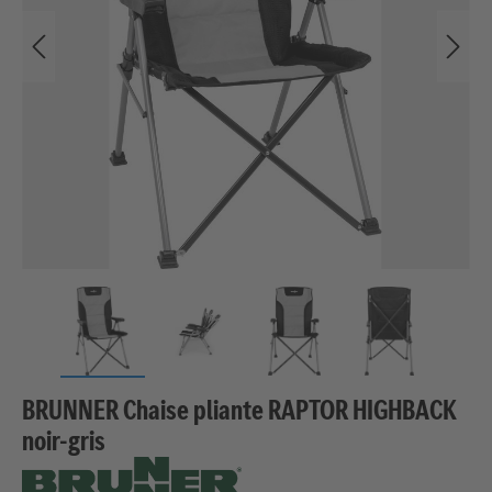
BRUNNER Chaise pliante RAPTOR HIGHBACK
noir-gris