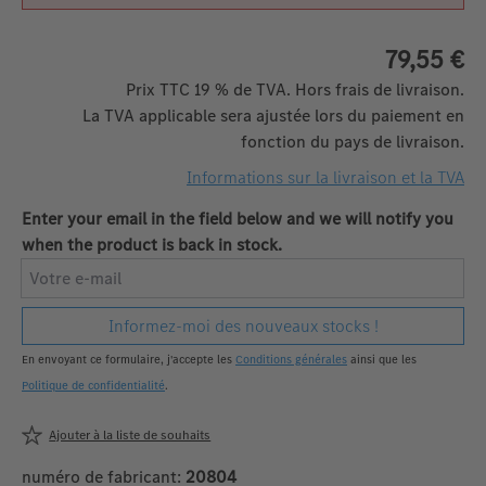
79,55 €
Prix TTC 19 % de TVA. Hors frais de livraison.
La TVA applicable sera ajustée lors du paiement en
fonction du pays de livraison.
Informations sur la livraison et la TVA
Enter your email in the field below and we will notify you
when the product is back in stock.
Votre e-mail
Informez-moi des nouveaux stocks !
En envoyant ce formulaire, j'accepte les
Conditions générales
ainsi que les
Politique de confidentialité
.
Ajouter à la liste de souhaits
numéro de fabricant:
20804