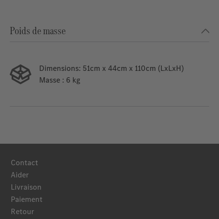
Poids de masse
Dimensions:
51cm x 44cm x 110cm (LxLxH)
Masse
: 6 kg
Contact
Aider
Livraison
Paiement
Retour