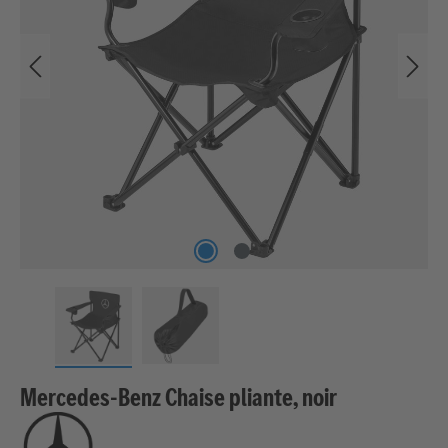
Mercedes-Benz Chaise pliante, noir