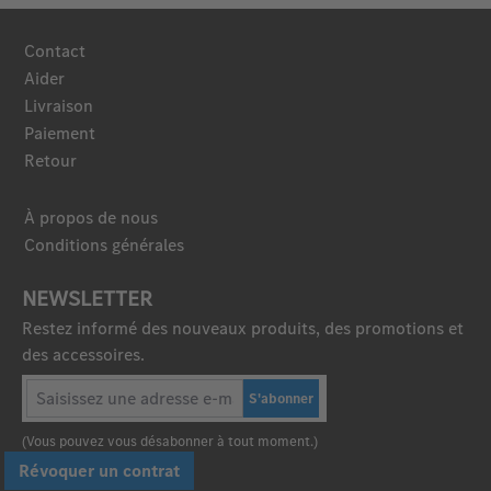
Contact
Aider
Livraison
Paiement
Retour
À propos de nous
Conditions générales
NEWSLETTER
Restez informé des nouveaux produits, des promotions et
des accessoires.
S'abonner
(Vous pouvez vous désabonner à tout moment.)
Révoquer un contrat