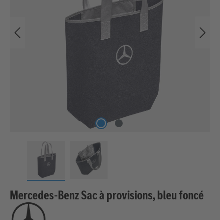
Mercedes-Benz Sac à provisions, bleu foncé