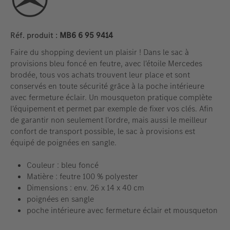
Réf. produit :
MB6 6 95 9414
Faire du shopping devient un plaisir ! Dans le sac à
provisions bleu foncé en feutre, avec l'étoile Mercedes
brodée, tous vos achats trouvent leur place et sont
conservés en toute sécurité grâce à la poche intérieure
avec fermeture éclair. Un mousqueton pratique complète
l'équipement et permet par exemple de fixer vos clés. Afin
de garantir non seulement l'ordre, mais aussi le meilleur
confort de transport possible, le sac à provisions est
équipé de poignées en sangle.
Couleur : bleu foncé
Matière : feutre 100 % polyester
Dimensions : env. 26 x 14 x 40 cm
poignées en sangle
poche intérieure avec fermeture éclair et mousqueton