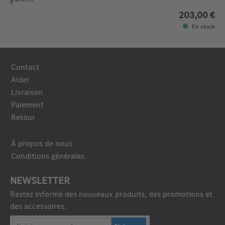
203,00 €
En stock
Contact
Aider
Livraison
Paiement
Retour
À propos de nous
Conditions générales
NEWSLETTER
Restez informé des nouveaux produits, des promotions et
des accessoires.