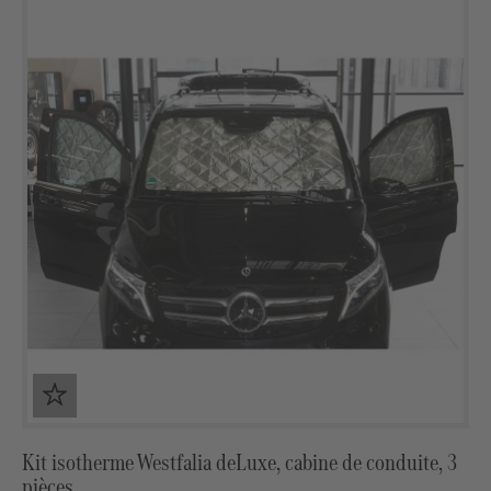
Kit isotherme Westfalia deLuxe, cabine de conduite, 3
pièces