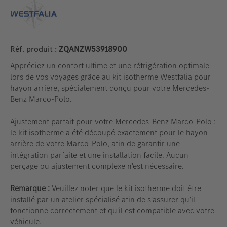
Réf. produit :
ZQANZW53918900
Appréciez un confort ultime et une réfrigération optimale
lors de vos voyages grâce au kit isotherme Westfalia pour
hayon arrière, spécialement conçu pour votre Mercedes-
Benz Marco-Polo.
Ajustement parfait pour votre Mercedes-Benz Marco-Polo :
le kit isotherme a été découpé exactement pour le hayon
arrière de votre Marco-Polo, afin de garantir une
intégration parfaite et une installation facile. Aucun
perçage ou ajustement complexe n'est nécessaire.
Remarque :
Veuillez noter que le kit isotherme doit être
installé par un atelier spécialisé afin de s'assurer qu'il
fonctionne correctement et qu'il est compatible avec votre
véhicule.