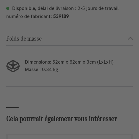
Disponible, délai de livraison : 2-5 jours de travail
numéro de fabricant:
539189
Poids de masse
Dimensions:
52cm x 62cm x 3cm (LxLxH)
Masse
: 0.34 kg
Cela pourrait également vous intéresser
Ignorer la galerie de produits