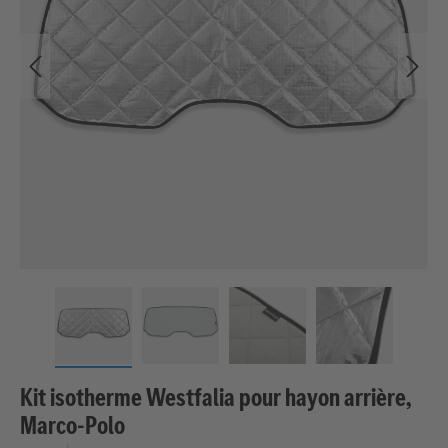
Kit isotherme Westfalia pour hayon arrière,
Marco-Polo