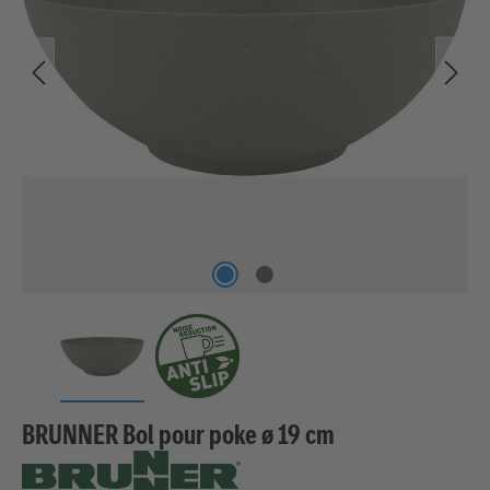
BRUNNER Bol pour poke ø 19 cm