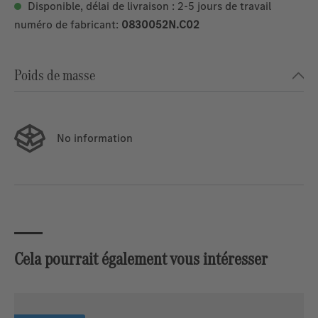
Disponible, délai de livraison : 2-5 jours de travail
numéro de fabricant:
0830052N.C02
Poids de masse
No information
Cela pourrait également vous intéresser
Ignorer la galerie de produits