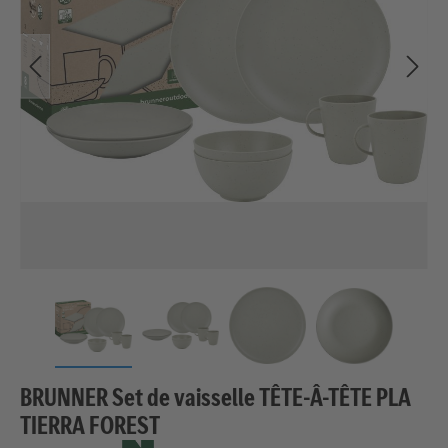
BRUNNER Set de vaisselle TÊTE-Â-TÊTE PLA
TIERRA FOREST