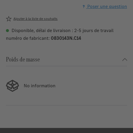
Poser une question
Ajouter à la liste de souhaits
Disponible, délai de livraison : 2-5 jours de travail
numéro de fabricant:
0830143N.C14
Poids de masse
No information