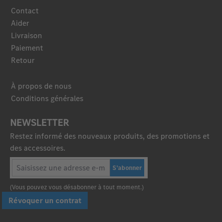
Contact
Aider
Livraison
Paiement
Retour
À propos de nous
Conditions générales
NEWSLETTER
Restez informé des nouveaux produits, des promotions et
des accessoires.
S'abonner
(Vous pouvez vous désabonner à tout moment.)
Révoquer un contrat