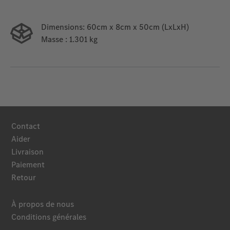
Dimensions:
60cm x 8cm x 50cm (LxLxH)
Masse
: 1.301 kg
Contact
Aider
Livraison
Paiement
Retour
À propos de nous
Conditions générales