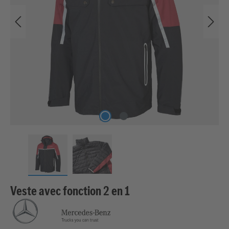
Veste avec fonction 2 en 1