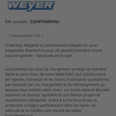
Réf. produit :
ZQANT44806So
Compatibilité VIN ↗
Protection élégante et parfaitement adaptée en acier
inoxydable finement brossé, de qualité première monte
haut de gamme - fabriquée en Europe.
La protection du seuil de chargement protège de manière
fiable le pare-chocs de votre MERCEDES GLC (X254) contre
les rayures, l'abrasion et les traces d'utilisation quotidienne,
par exemple lors du chargement et du déchargement ou
lorsque vous montez votre chien. Les bords doux et ébarbés
assurent un toucher agréable et une finition propre et
visuellement attrayante. Grâce à sa forme précise, la
protection s'intègre parfaitement dans les lignes du
véhicule et lui confère une touche de valeur
supplémentaire.