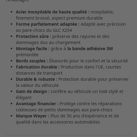
Acier inoxydable de haute qualité :
inoxydable,
finement brossé, aspect premium durable
Forme parfaitement adaptée :
Adapté avec précision
au pare-chocs du GLC X254
Protection sûre :
préserve des rayures et des
dommages dus au chargement
Montage facile :
grâce à
la bande adhésive 3M
prémontée
Bords souples :
Ébavurés pour le confort et la sécurité
Fabrication durable :
Production dans l'UE, courtes
distances de transport
Durable & robuste :
Protection durable pour préserver
la valeur du véhicule
Gain de design :
confère au véhicule un look stylé et
élégant
Avantage financier :
Protège contre les réparations
coûteuses de petits dommages aux pare-chocs
Marque Weyer :
Plus de 50 ans d'expérience et de
qualité dans les accessoires automobiles