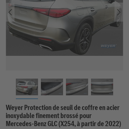
Weyer Protection de seuil de coffre en acier
inoxydable finement brossé pour
Mercedes‑Benz GLC (X254, à partir de 2022)