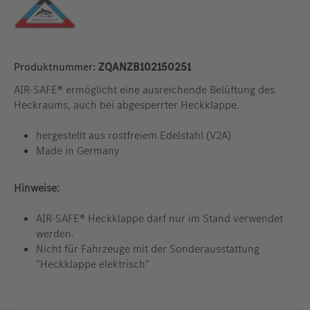
Produktnummer:
ZQANZB102150251
AIR-SAFE® ermöglicht eine ausreichende Belüftung des
Heckraums, auch bei abgesperrter Heckklappe.
hergestellt aus rostfreiem Edelstahl (V2A)
Made in Germany
Hinweise:
AIR-SAFE® Heckklappe darf nur im Stand verwendet
werden.
Nicht für Fahrzeuge mit der Sonderausstattung
"Heckklappe elektrisch"