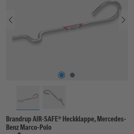
Brandrup AIR-SAFE® Heckklappe, Mercedes-
Benz Marco-Polo