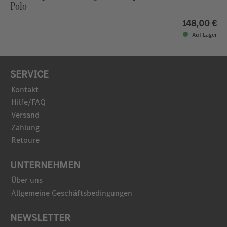
Polo
148,00 €
Auf Lager
SERVICE
Kontakt
Hilfe/FAQ
Versand
Zahlung
Retoure
UNTERNEHMEN
Über uns
Allgemeine Geschäftsbedingungen
NEWSLETTER