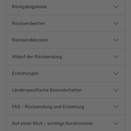
Rückgabegebiete
Rücksendearten
Rücksendekosten
Ablauf der Rücksendung
Erstattungen
Länderspezifische Besonderheiten
FAQ – Rücksendung und Erstattung
Auf einen Blick – wichtige Kurzhinweise