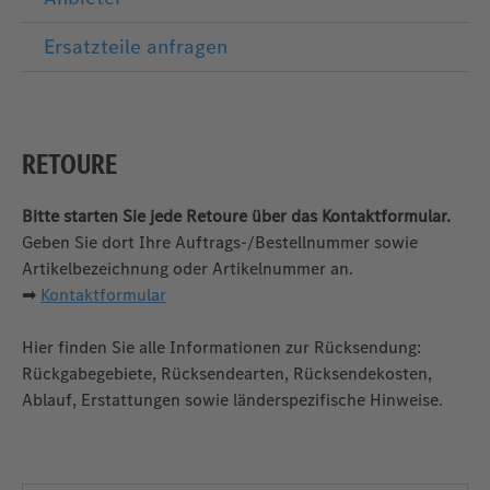
Ersatzteile anfragen
RETOURE
Bitte starten Sie jede Retoure über das Kontaktformular.
Geben Sie dort Ihre Auftrags‑/Bestellnummer sowie
Artikelbezeichnung oder Artikelnummer an.
➡
Kontaktformular
Hier finden Sie alle Informationen zur Rücksendung:
Rückgabegebiete, Rücksendearten, Rücksendekosten,
Ablauf, Erstattungen sowie länderspezifische Hinweise.