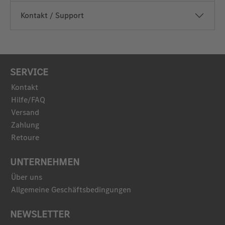
Kontakt / Support
SERVICE
Kontakt
Hilfe/FAQ
Versand
Zahlung
Retoure
UNTERNEHMEN
Über uns
Allgemeine Geschäftsbedingungen
NEWSLETTER