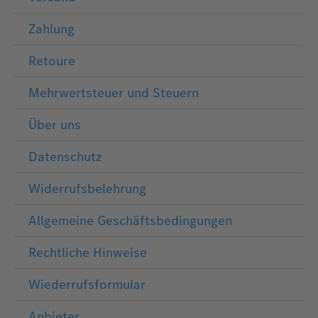
Zahlung
Retoure
Mehrwertsteuer und Steuern
Über uns
Datenschutz
Widerrufsbelehrung
Allgemeine Geschäftsbedingungen
Rechtliche Hinweise
Wiederrufsformular
Anbieter