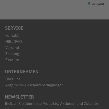
Auf Lager
SERVICE
Kontakt
Hilfe/FAQ
Versand
Zahlung
Retoure
UNTERNEHMEN
Über uns
Allgemeine Geschäftsbedingungen
NEWSLETTER
Bleiben Sie über neue Produkte, Aktionen und Zubehör