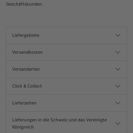
Geschäftskunden.
Liefergebiete
Versandkosten
Versandarten
Click & Collect
Lieferzeiten
Lieferungen in die Schweiz und das Vereinigte
Königreich