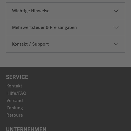
Wichtige Hinweise
Mehrwertsteuer & Preisangaben
Kontakt / Support
SERVICE
Kontakt
Hilfe/FAQ
Versand
Zahlung
Retoure
UNTERNEHMEN