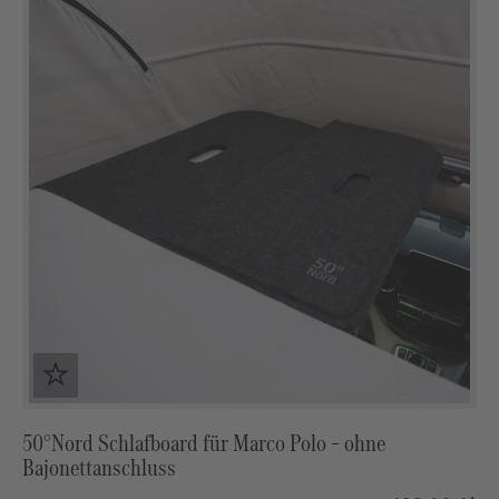
50°Nord Schlafboard für Marco Polo – ohne
Bajonettanschluss