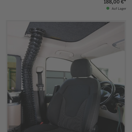
188,00 €*
Auf Lager