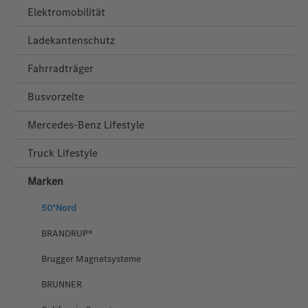
Elektromobilität
Ladekantenschutz
Fahrradträger
Busvorzelte
Mercedes‑Benz Lifestyle
Truck Lifestyle
Marken
50°Nord
BRANDRUP®
Brugger Magnetsysteme
BRUNNER