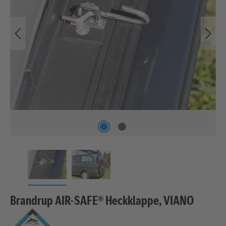
Brandrup AIR-SAFE® Heckklappe, VIANO