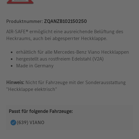
Produktnummer:
ZQANZB102150250
AIR-SAFE® ermöglicht
eine ausreichende Belüftung des
Heckraums, auch bei abgesperrter Heckklappe.
erhältlich für alle Mercedes-Benz Viano Heckklappen
hergestellt aus rostfreiem Edelstahl (V2A)
Made in Germany
Hinweis:
Nicht für Fahrzeuge mit der Sonderausstattung
"Heckklappe elektrisch"
Passt für folgende Fahrzeuge:
(639) VIANO