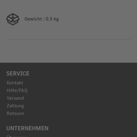
Gewicht
: 0.5 kg
SERVICE
Kontakt
Hilfe/FAQ
Versand
Zahlung
Retoure
UNTERNEHMEN