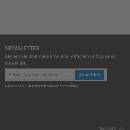
NEWSLETTER
Bleiben Sie über neue Produkte, Aktionen und Zubehör
informiert.
Anmelden
(Sie können sich jederzeit wieder abmelden.)
Nach oben