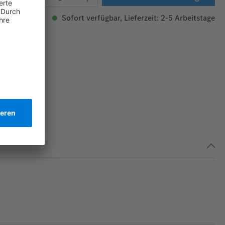
Sofort verfügbar, Lieferzeit: 2-5 Arbeitstage