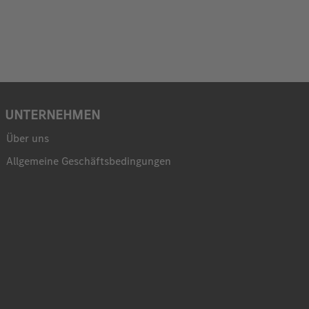
UNTERNEHMEN
Über uns
Allgemeine Geschäftsbedingungen