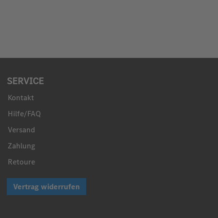
SERVICE
Kontakt
Hilfe/FAQ
Versand
Zahlung
Retoure
Vertrag widerrufen