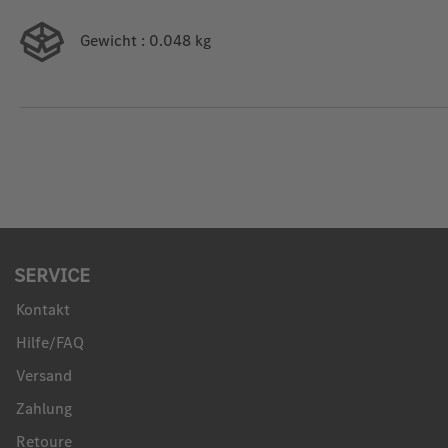
Gewicht
: 0.048 kg
SERVICE
Kontakt
Hilfe/FAQ
Versand
Zahlung
Retoure