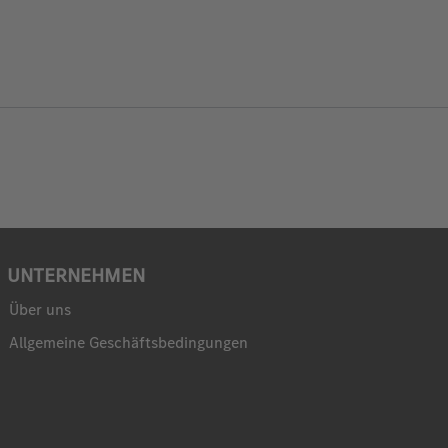
UNTERNEHMEN
Über uns
Allgemeine Geschäftsbedingungen