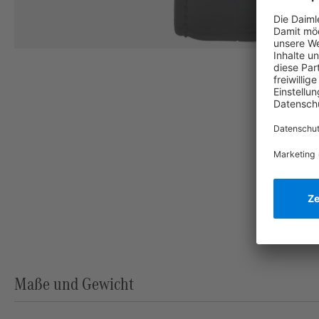
Maße und Gewicht