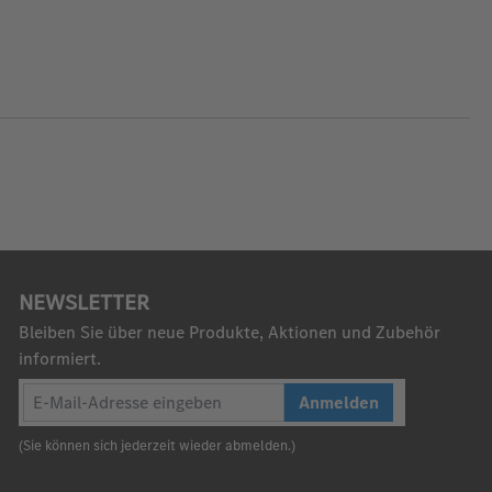
NEWSLETTER
Bleiben Sie über neue Produkte, Aktionen und Zubehör
informiert.
Anmelden
(Sie können sich jederzeit wieder abmelden.)