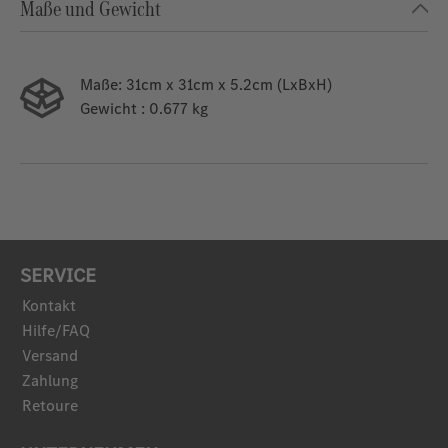
Maße und Gewicht
Maße:
31cm x 31cm x 5.2cm (LxBxH)
Gewicht
: 0.677 kg
SERVICE
Kontakt
Hilfe/FAQ
Versand
Zahlung
Retoure