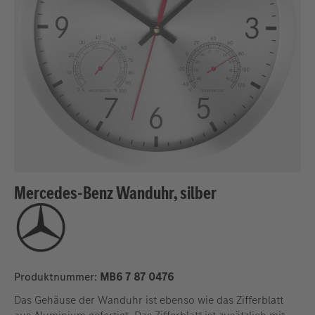
Mercedes-Benz Wanduhr, silber
Produktnummer:
MB6 7 87 0476
Das Gehäuse der Wanduhr ist ebenso wie das Zifferblatt