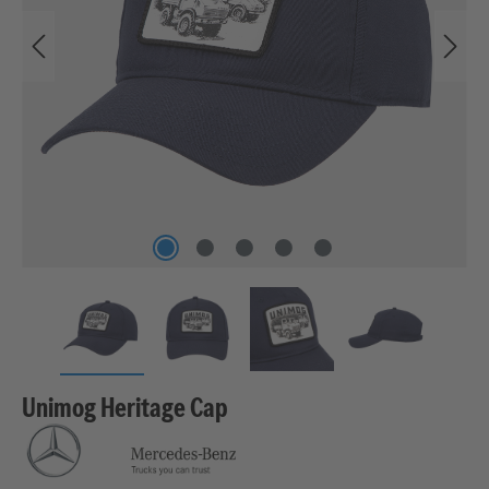
Unimog Heritage Cap