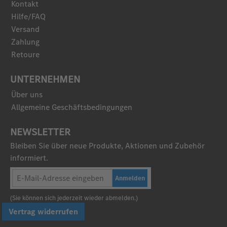
Kontakt
Hilfe/FAQ
Versand
Zahlung
Retoure
UNTERNEHMEN
Über uns
Allgemeine Geschäftsbedingungen
NEWSLETTER
Bleiben Sie über neue Produkte, Aktionen und Zubehör
informiert.
Anmelden
(Sie können sich jederzeit wieder abmelden.)
Vertrag widerrufen