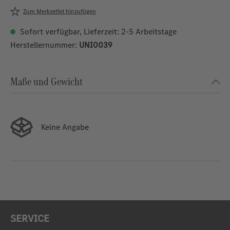
Zum Merkzettel hinzufügen
Sofort verfügbar, Lieferzeit: 2-5 Arbeitstage
Herstellernummer:
UNI0039
Maße und Gewicht
Keine Angabe
SERVICE