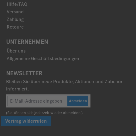
Hilfe/FAQ
Versand
Zahlung
Retoure
UNTERNEHMEN
Über uns
Allgemeine Geschäftsbedingungen
NEWSLETTER
Bleiben Sie über neue Produkte, Aktionen und Zubehör
informiert.
Anmelden
(Sie können sich jederzeit wieder abmelden.)
Vertrag widerrufen