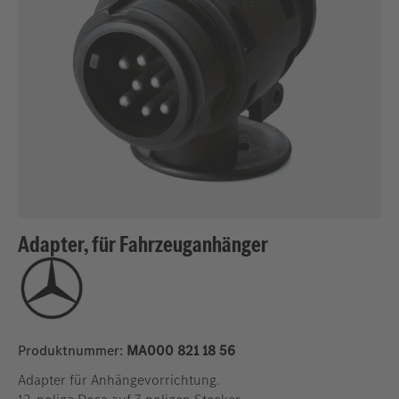
Adapter, für Fahrzeuganhänger
Produktnummer:
MA000 821 18 56
Adapter für Anhängevorrichtung.