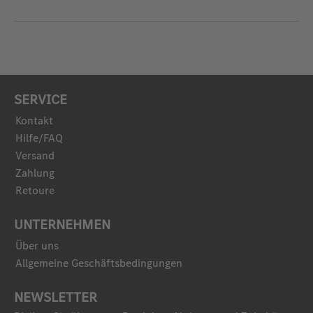
SERVICE
Kontakt
Hilfe/FAQ
Versand
Zahlung
Retoure
UNTERNEHMEN
Über uns
Allgemeine Geschäftsbedingungen
NEWSLETTER