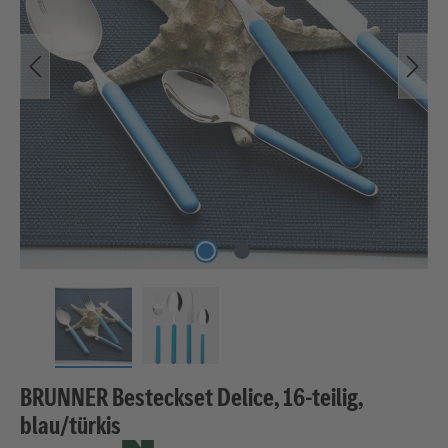
BRUNNER Besteckset Delice, 16-teilig,
blau/türkis