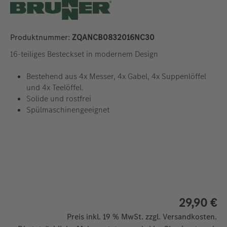
Produktnummer:
ZQANCB0832016NC30
16-teiliges Besteckset in modernem Design
Bestehend aus 4x Messer, 4x Gabel, 4x Suppenlöffel
und 4x Teelöffel.
Solide und rostfrei
Spülmaschinengeeignet
29,90 €
Preis inkl. 19 % MwSt. zzgl. Versandkosten.