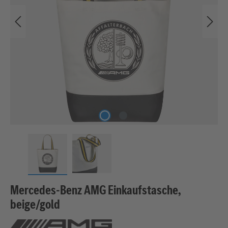
Mercedes-Benz AMG Einkaufstasche,
beige/gold