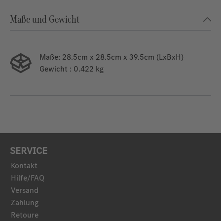
Maße und Gewicht
Maße:
28.5cm x 28.5cm x 39.5cm (LxBxH)
Gewicht
: 0.422 kg
SERVICE
Kontakt
Hilfe/FAQ
Versand
Zahlung
Retoure