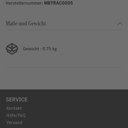
Herstellernummer:
MBTRAC0005
Maße und Gewicht
Gewicht
: 0.75 kg
SERVICE
Kontakt
Hilfe/FAQ
Versand