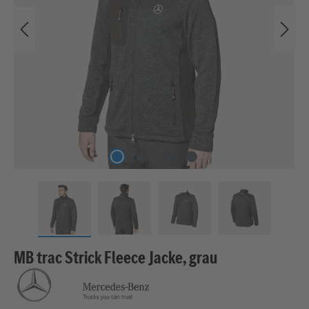
MB trac Strick Fleece Jacke, grau