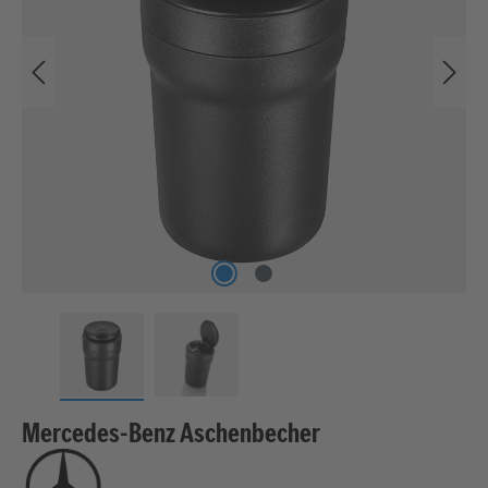
Mercedes-Benz Aschenbecher