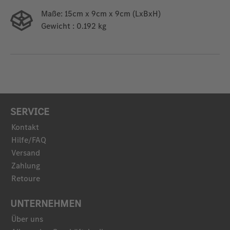
Maße:
15cm x 9cm x 9cm (LxBxH)
Gewicht
: 0.192 kg
SERVICE
Kontakt
Hilfe/FAQ
Versand
Zahlung
Retoure
UNTERNEHMEN
Über uns