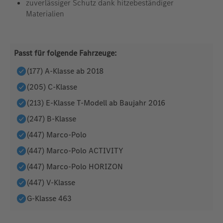
zuverlässiger Schutz dank hitzebeständiger
Materialien
Passt für folgende Fahrzeuge:
(177) A-Klasse ab 2018
(205) C-Klasse
(213) E-Klasse T-Modell ab Baujahr 2016
(247) B-Klasse
(447) Marco-Polo
(447) Marco-Polo ACTIVITY
(447) Marco-Polo HORIZON
(447) V-Klasse
G-Klasse 463