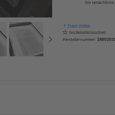
Die tatsächliche
Frage stellen
Zum Merkzettel hinzufügen
Herstellernummer:
28802021