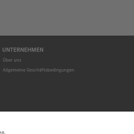
UNTERNEHMEN
Über uns
Allgemeine Geschäftsbedingungen