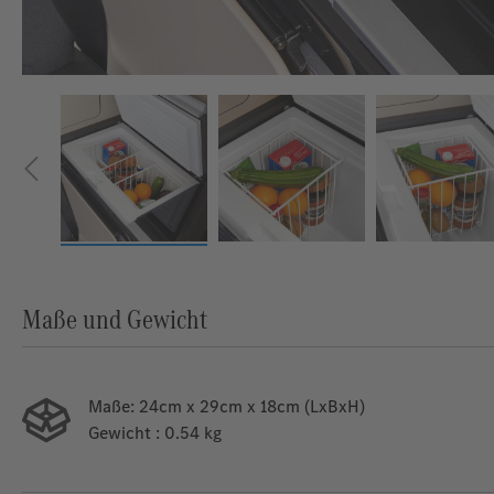
Maße und Gewicht
Maße:
24cm x 29cm x 18cm (LxBxH)
Gewicht
: 0.54 kg