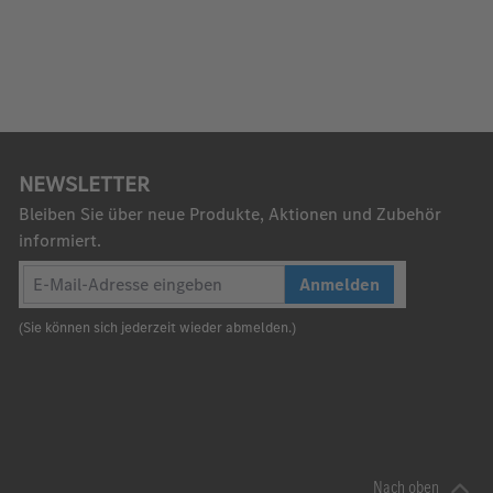
NEWSLETTER
Bleiben Sie über neue Produkte, Aktionen und Zubehör
informiert.
Anmelden
(Sie können sich jederzeit wieder abmelden.)
Nach oben