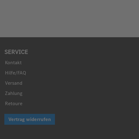
SERVICE
Kontakt
Hilfe/FAQ
Versand
Zahlung
Retoure
Vertrag widerrufen