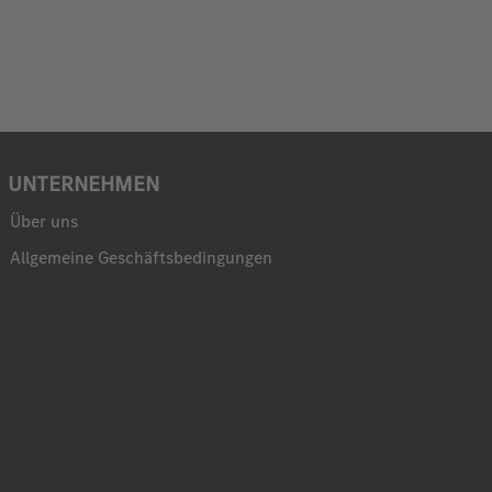
UNTERNEHMEN
Über uns
Allgemeine Geschäftsbedingungen