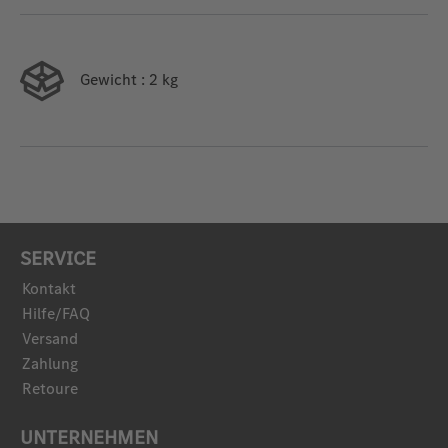
Gewicht
: 2 kg
SERVICE
Kontakt
Hilfe/FAQ
Versand
Zahlung
Retoure
UNTERNEHMEN