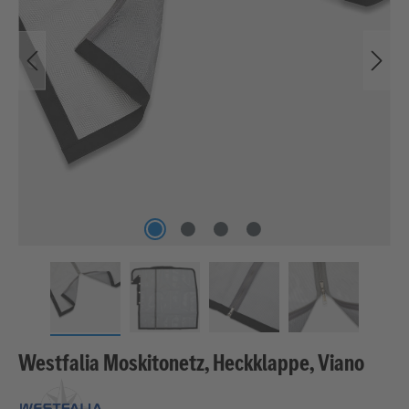
Westfalia Moskitonetz, Heckklappe, Viano