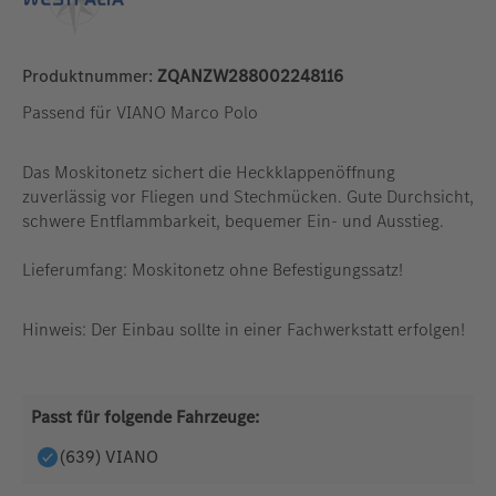
Produktnummer:
ZQANZW288002248116
Passend für VIANO Marco Polo
Das Moskitonetz sichert die Heckklappenöffnung
zuverlässig vor Fliegen und Stechmücken. Gute Durchsicht,
schwere Entflammbarkeit, bequemer Ein- und Ausstieg.
Lieferumfang: Moskitonetz ohne Befestigungssatz!
Hinweis: Der Einbau sollte in einer Fachwerkstatt erfolgen!
Passt für folgende Fahrzeuge:
(639) VIANO