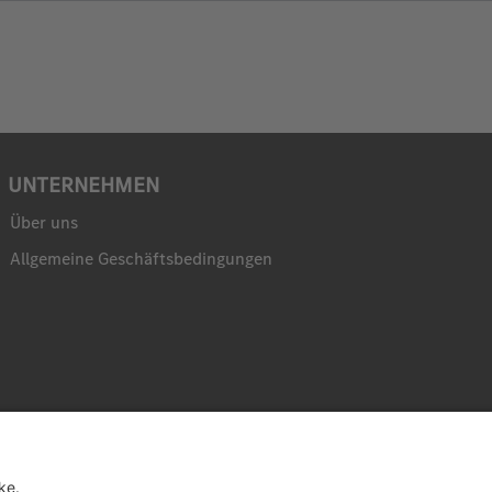
UNTERNEHMEN
Über uns
Allgemeine Geschäftsbedingungen