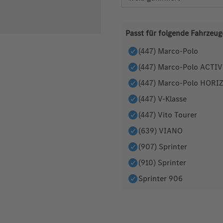
Passt für folgende Fahrzeug
(447) Marco-Polo
(447) Marco-Polo ACTI
(447) Marco-Polo HORI
(447) V-Klasse
(447) Vito Tourer
(639) VIANO
(907) Sprinter
(910) Sprinter
Sprinter 906