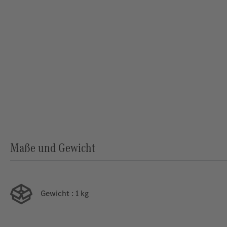
Maße und Gewicht
Gewicht
: 1 kg