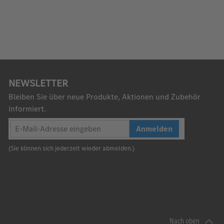
NEWSLETTER
Bleiben Sie über neue Produkte, Aktionen und Zubehör
informiert.
Anmelden
(Sie können sich jederzeit wieder abmelden.)
Nach oben