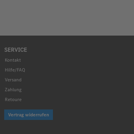
SERVICE
Kontakt
Hilfe/FAQ
Versand
Zahlung
Retoure
Vertrag widerrufen