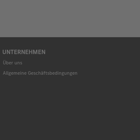
UNTERNEHMEN
Über uns
Allgemeine Geschäftsbedingungen