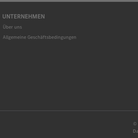
UNTERNEHMEN
Über uns
Allgemeine Geschäftsbedingungen
© 
D