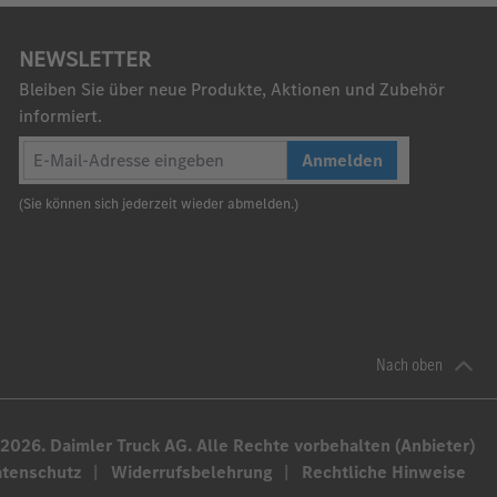
NEWSLETTER
Bleiben Sie über neue Produkte, Aktionen und Zubehör
informiert.
Anmelden
(Sie können sich jederzeit wieder abmelden.)
Nach oben
2026. Daimler Truck AG. Alle Rechte vorbehalten (Anbieter)
atenschutz
Widerrufsbelehrung
Rechtliche Hinweise