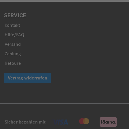
SERVICE
Kontakt
Hilfe/FAQ
Versand
Zahlung
Retoure
Vertrag widerrufen
Sicher bezahlen mit