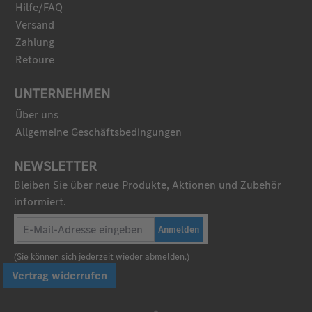
Hilfe/FAQ
Versand
Zahlung
Retoure
UNTERNEHMEN
Über uns
Allgemeine Geschäftsbedingungen
NEWSLETTER
Bleiben Sie über neue Produkte, Aktionen und Zubehör
informiert.
Anmelden
(Sie können sich jederzeit wieder abmelden.)
Vertrag widerrufen