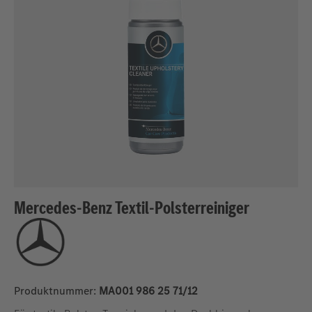
Mercedes-Benz Textil-Polsterreiniger
Produktnummer:
MA001 986 25 71/12