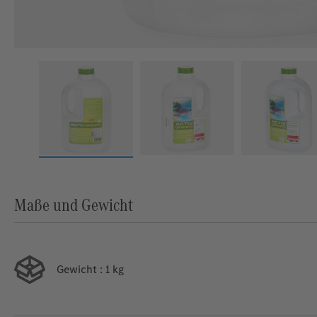
Maße und Gewicht
Gewicht
: 1 kg