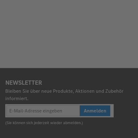
NEWSLETTER
Bleiben Sie über neue Produkte, Aktionen und Zubehör
informiert.
Anmelden
(Sie können sich jederzeit wieder abmelden.)