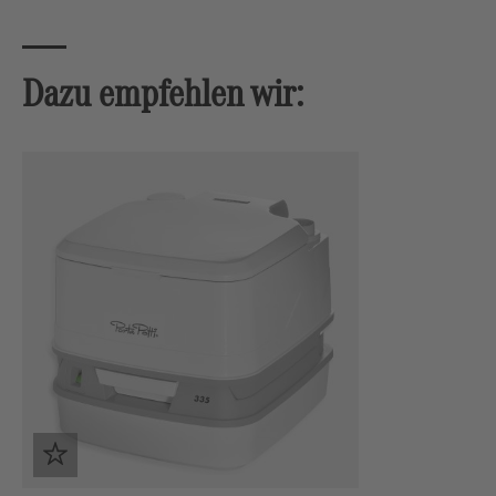
Dazu empfehlen wir:
Produktgalerie überspringen