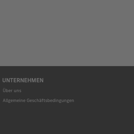
UNTERNEHMEN
Über uns
Allgemeine Geschäftsbedingungen