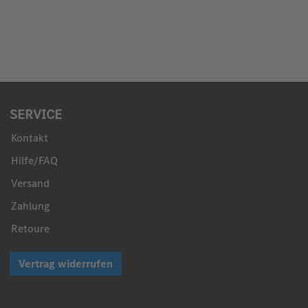
SERVICE
Kontakt
Hilfe/FAQ
Versand
Zahlung
Retoure
Vertrag widerrufen