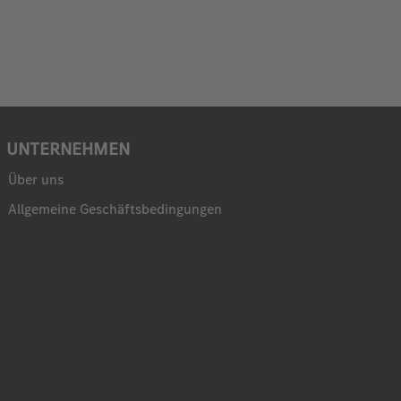
UNTERNEHMEN
Über uns
Allgemeine Geschäftsbedingungen