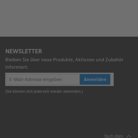
NEWSLETTER
Bleiben Sie über neue Produkte, Aktionen und Zubehör
informiert.
Anmelden
(Sie können sich jederzeit wieder abmelden.)
Nach oben