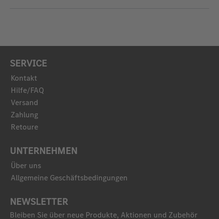
SERVICE
Kontakt
Hilfe/FAQ
Versand
Zahlung
Retoure
UNTERNEHMEN
Über uns
Allgemeine Geschäftsbedingungen
NEWSLETTER
Bleiben Sie über neue Produkte, Aktionen und Zubehör