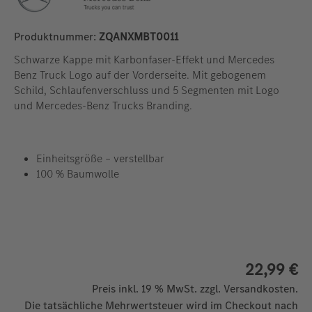
Produktnummer:
ZQANXMBT0011
Schwarze Kappe mit Karbonfaser-Effekt und Mercedes
Benz Truck Logo auf der Vorderseite. Mit gebogenem
Schild, Schlaufenverschluss und 5 Segmenten mit Logo
und Mercedes-Benz Trucks Branding.
Einheitsgröße – verstellbar
100 % Baumwolle
22,99 €
Preis inkl. 19 % MwSt. zzgl. Versandkosten.
Die tatsächliche Mehrwertsteuer wird im Checkout nach