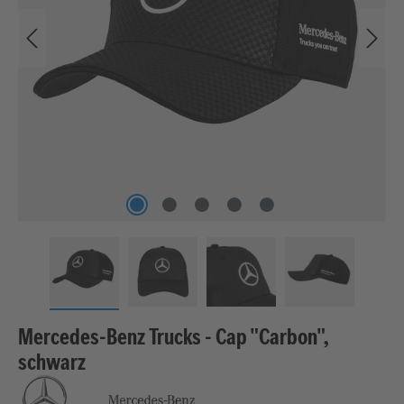
Mercedes-Benz Trucks - Cap "Carbon",
schwarz