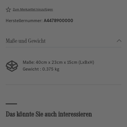
Zum Merkzettel hinzufügen
Herstellernummer:
A4478900000
Maße und Gewicht
Maße:
40cm x 23cm x 15cm (LxBxH)
Gewicht
: 0.375 kg
Das könnte Sie auch interessieren
Produktgalerie überspringen