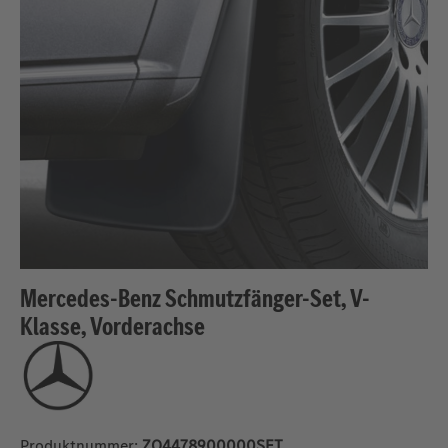
Mercedes-Benz Schmutzfänger-Set, V-
Klasse, Vorderachse
Produktnummer:
ZQ4478900000SET_