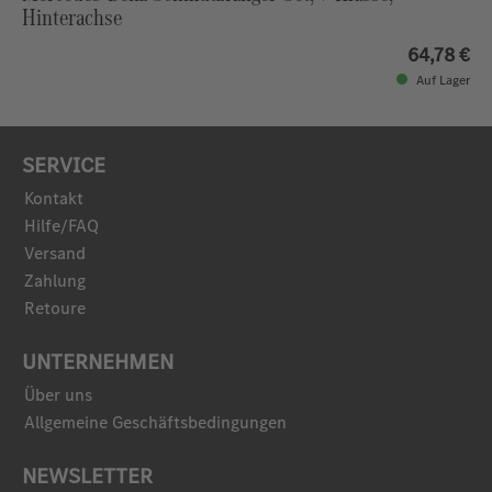
Hinterachse
64,78 €
Auf Lager
SERVICE
Kontakt
Hilfe/FAQ
Versand
Zahlung
Retoure
UNTERNEHMEN
Über uns
Allgemeine Geschäftsbedingungen
NEWSLETTER