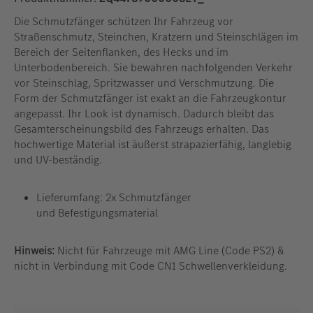
Die Schmutzfänger schützen Ihr Fahrzeug vor
Straßenschmutz, Steinchen, Kratzern und Steinschlägen im
Bereich der Seitenflanken, des Hecks und im
Unterbodenbereich. Sie bewahren nachfolgenden Verkehr
vor Steinschlag, Spritzwasser und Verschmutzung. Die
Form der Schmutzfänger ist exakt an die Fahrzeugkontur
angepasst. Ihr Look ist dynamisch. Dadurch bleibt das
Gesamterscheinungsbild des Fahrzeugs erhalten. Das
hochwertige Material ist äußerst strapazierfähig, langlebig
und UV-beständig.
Lieferumfang: 2x Schmutzfänger
und
Befestigungsmaterial
Hinweis:
Nicht für Fahrzeuge mit AMG Line (Code PS2) &
nicht in Verbindung mit Code CN1 Schwellenverkleidung.