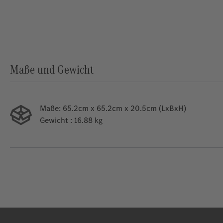
Maße und Gewicht
Maße:
65.2cm x 65.2cm x 20.5cm (LxBxH)
Gewicht
: 16.88 kg