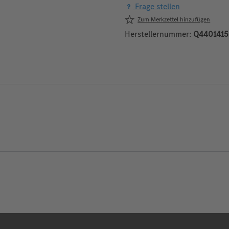
Frage stellen
Zum Merkzettel hinzufügen
Herstellernummer:
Q4401415