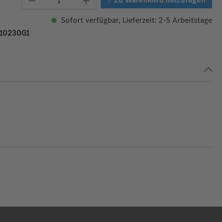
Sofort verfügbar, Lieferzeit: 2-5 Arbeitstage
10230G1